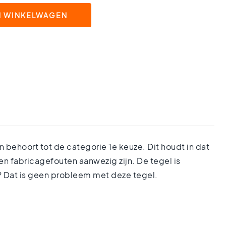
N WINKELWAGEN
behoort tot de categorie 1e keuze. Dit houdt in dat
n fabricagefouten aanwezig zijn. De tegel is
? Dat is geen probleem met deze tegel.