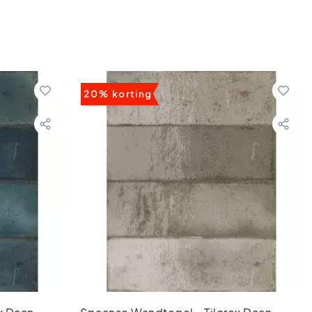
20% korting